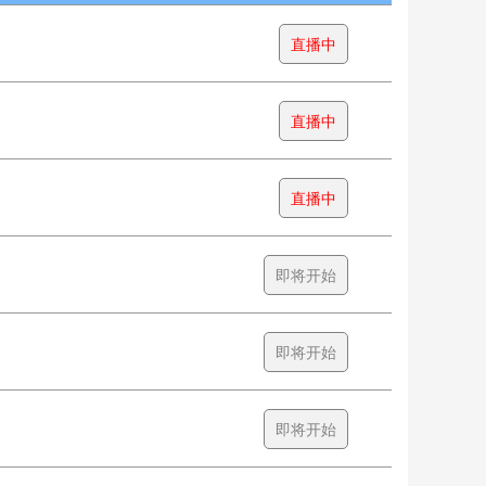
直播中
直播中
直播中
即将开始
即将开始
即将开始