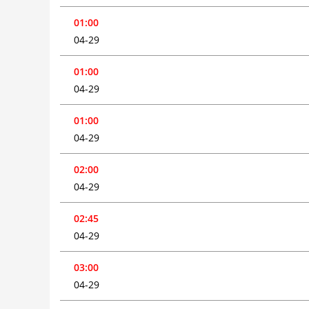
01:00
04-29
01:00
04-29
01:00
04-29
02:00
04-29
02:45
04-29
03:00
04-29