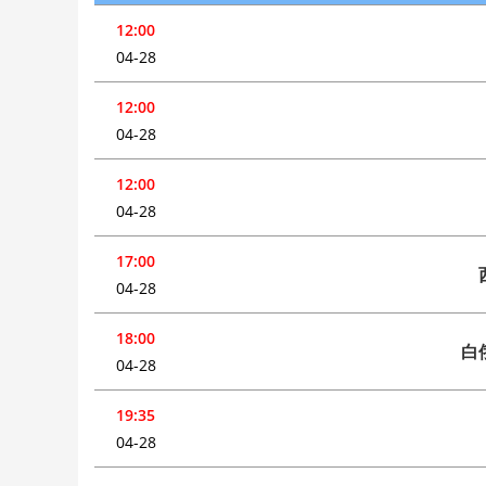
12:00
04-28
12:00
04-28
12:00
04-28
17:00
04-28
18:00
白
04-28
19:35
04-28