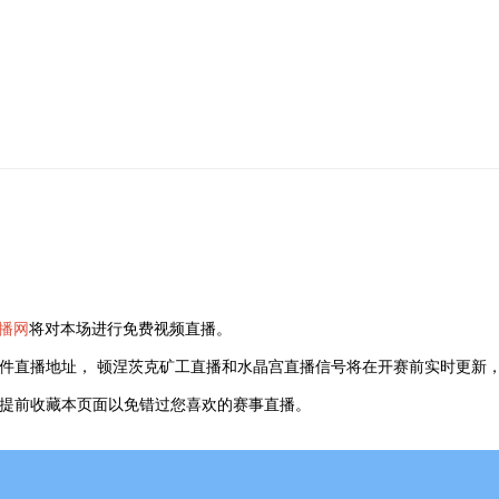
播网
将对本场进行免费视频直播。
件直播地址， 顿涅茨克矿工直播和水晶宫直播信号将在开赛前实时更新，
可以提前收藏本页面以免错过您喜欢的赛事直播。