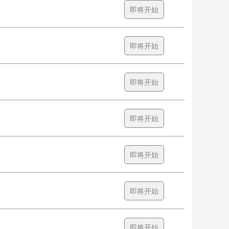
即将开始
即将开始
即将开始
即将开始
即将开始
即将开始
即将开始