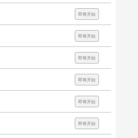
即将开始
即将开始
即将开始
即将开始
即将开始
即将开始