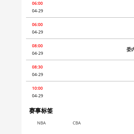
06:00
04-29
06:00
04-29
08:00
委
04-29
08:30
04-29
10:00
04-29
赛事标签
NBA
CBA