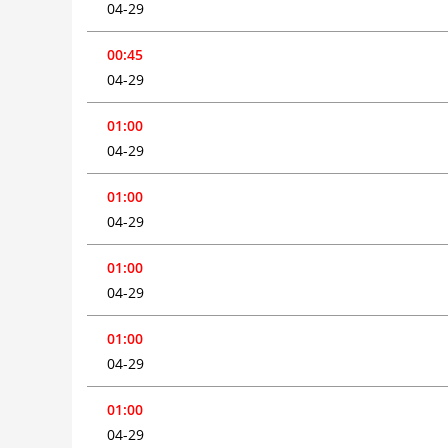
04-29
00:45
04-29
01:00
04-29
01:00
04-29
01:00
04-29
01:00
04-29
01:00
04-29