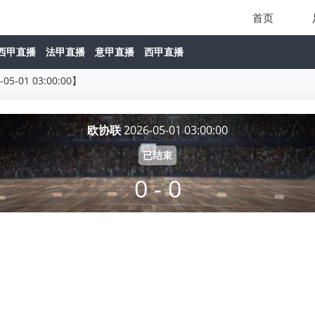
首页
西甲直播
法甲直播
意甲直播
西甲直播
-01 03:00:00】
欧协联
2026-05-01 03:00:00
已结束
0 - 0