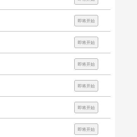
即将开始
即将开始
即将开始
即将开始
即将开始
即将开始