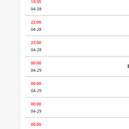
19:35
04-28
22:00
04-28
23:00
04-28
00:00
04-29
00:00
04-29
00:00
04-29
00:00