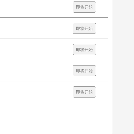
即将开始
即将开始
即将开始
即将开始
即将开始