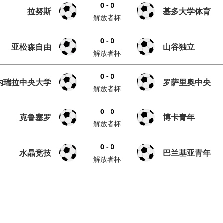
0 - 0
拉努斯
基多大学体育
解放者杯
0 - 0
亚松森自由
山谷独立
解放者杯
0 - 0
内瑞拉中央大学
罗萨里奥中央
解放者杯
0 - 0
克鲁塞罗
博卡青年
解放者杯
0 - 0
水晶竞技
巴兰基亚青年
解放者杯