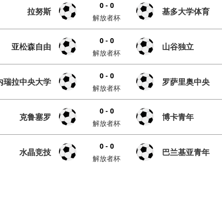
0 - 0
拉努斯
基多大学体育
解放者杯
0 - 0
亚松森自由
山谷独立
解放者杯
0 - 0
内瑞拉中央大学
罗萨里奥中央
解放者杯
0 - 0
克鲁塞罗
博卡青年
解放者杯
0 - 0
水晶竞技
巴兰基亚青年
解放者杯