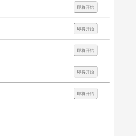
即将开始
即将开始
即将开始
即将开始
即将开始