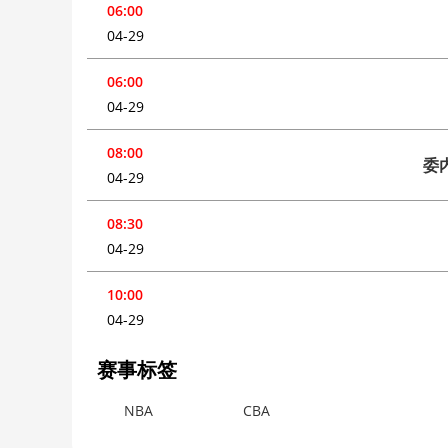
06:00
04-29
06:00
04-29
08:00
委
04-29
08:30
04-29
10:00
04-29
赛事标签
NBA
CBA