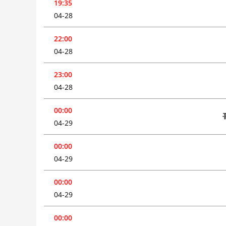
19:35
04-28
22:00
04-28
23:00
04-28
00:00
04-29
00:00
04-29
00:00
04-29
00:00