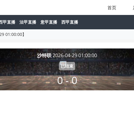
首页
西甲直播
法甲直播
意甲直播
西甲直播
9 01:00:00】
沙特联
2026-04-29 01:00:00
已结束
0 - 0