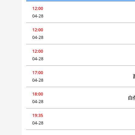
12:00
04-28
12:00
04-28
12:00
04-28
17:00
04-28
18:00
白
04-28
19:35
04-28