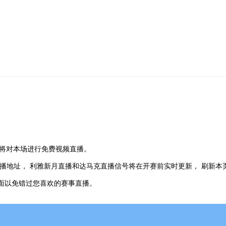
将对本场进行免费视频直播。
播地址， 利雅新月直播和达马克直播信号将在开赛前实时更新， 刷新本
页面以免错过您喜欢的赛事直播。