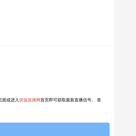
页面或进入
抓饭直播网
首页即可获取最新直播信号。 喜