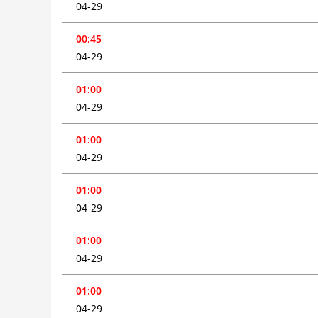
04-29
00:45
04-29
01:00
04-29
01:00
04-29
01:00
04-29
01:00
04-29
01:00
04-29