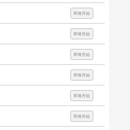
即将开始
即将开始
即将开始
即将开始
即将开始
即将开始