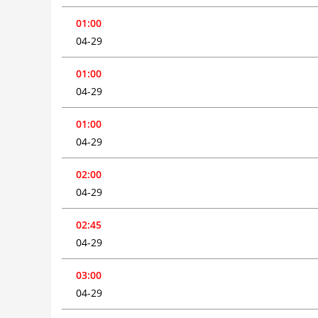
01:00
04-29
01:00
04-29
01:00
04-29
02:00
04-29
02:45
04-29
03:00
04-29