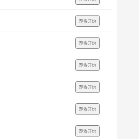
即将开始
即将开始
即将开始
即将开始
即将开始
即将开始