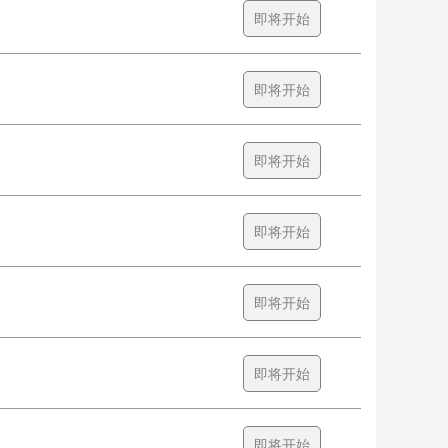
即将开始
即将开始
即将开始
即将开始
即将开始
即将开始
即将开始