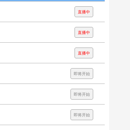
直播中
直播中
直播中
即将开始
即将开始
即将开始