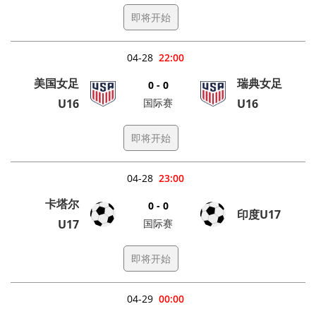
即将开始
04-28
22:00
美国女足
瑞典女足
0 - 0
U16
国际赛
U16
即将开始
04-28
23:00
卡塔尔
0 - 0
印度U17
U17
国际赛
即将开始
04-29
00:00