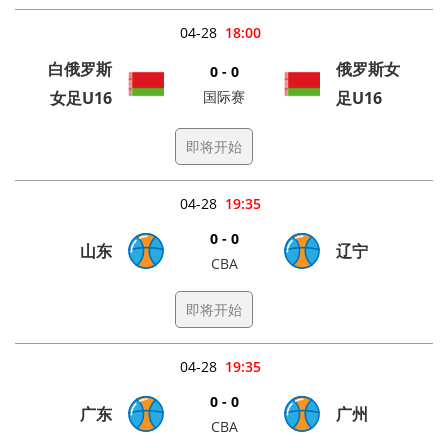
04-28
18:00
白俄罗斯
俄罗斯女
0 - 0
女足U16
国际赛
足U16
即将开始
04-28
19:35
0 - 0
山东
辽宁
CBA
即将开始
04-28
19:35
0 - 0
广东
广州
CBA