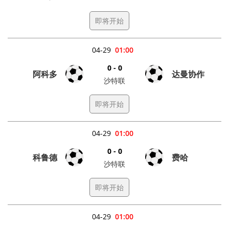
即将开始
04-29
01:00
0 - 0
阿科多
达曼协作
沙特联
即将开始
04-29
01:00
0 - 0
科鲁德
费哈
沙特联
即将开始
04-29
01:00