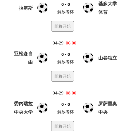
基多大学
0 - 0
拉努斯
解放者杯
体育
即将开始
04-29
06:00
亚松森自
0 - 0
山谷独立
由
解放者杯
即将开始
04-29
08:00
委内瑞拉
罗萨里奥
0 - 0
中央大学
解放者杯
中央
即将开始