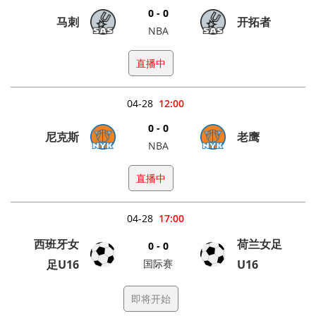
0 - 0
马刺
开拓者
NBA
直播中
04-28
12:00
0 - 0
尼克斯
老鹰
NBA
直播中
04-28
17:00
西班牙女
荷兰女足
0 - 0
足U16
国际赛
U16
即将开始