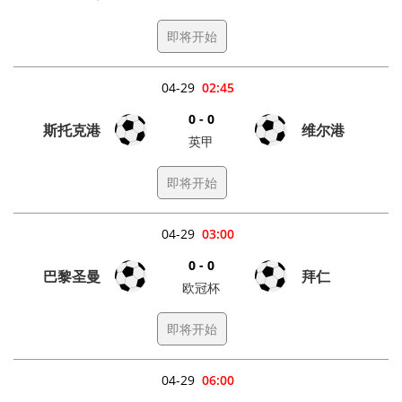
即将开始
04-29
02:45
0 - 0
斯托克港
维尔港
英甲
即将开始
04-29
03:00
0 - 0
巴黎圣曼
拜仁
欧冠杯
即将开始
04-29
06:00