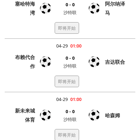
塞哈特海
阿尔纳泽
0 - 0
湾
沙特联
马
即将开始
04-29
01:00
布赖代合
0 - 0
吉达联合
作
沙特联
即将开始
04-29
01:00
新未来城
0 - 0
哈森姆
体育
沙特联
即将开始