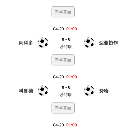
即将开始
04-29
01:00
0 - 0
阿科多
达曼协作
沙特联
即将开始
04-29
01:00
0 - 0
科鲁德
费哈
沙特联
即将开始
04-29
01:00