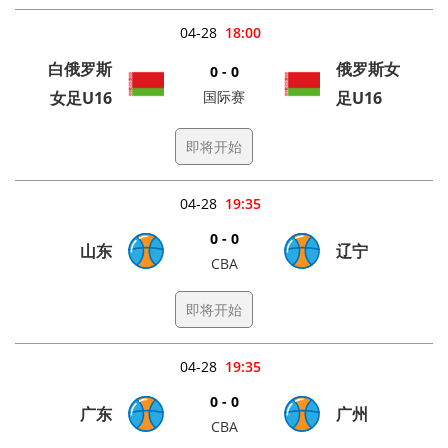
04-28
18:00
白俄罗斯
俄罗斯女
0 - 0
女足U16
国际赛
足U16
即将开始
04-28
19:35
0 - 0
山东
辽宁
CBA
即将开始
04-28
19:35
0 - 0
广东
广州
CBA