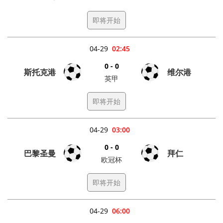
即将开始
04-29
02:45
0 - 0
斯托克港
维尔港
英甲
即将开始
04-29
03:00
0 - 0
巴黎圣曼
拜仁
欧冠杯
即将开始
04-29
06:00