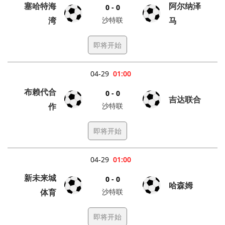
塞哈特海
阿尔纳泽
0 - 0
湾
沙特联
马
即将开始
04-29
01:00
布赖代合
0 - 0
吉达联合
作
沙特联
即将开始
04-29
01:00
新未来城
0 - 0
哈森姆
体育
沙特联
即将开始