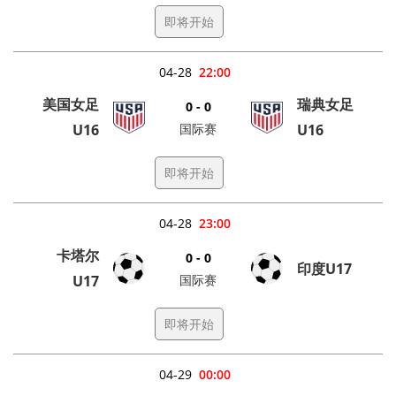
即将开始
04-28
22:00
美国女足
瑞典女足
0 - 0
U16
国际赛
U16
即将开始
04-28
23:00
卡塔尔
0 - 0
印度U17
U17
国际赛
即将开始
04-29
00:00