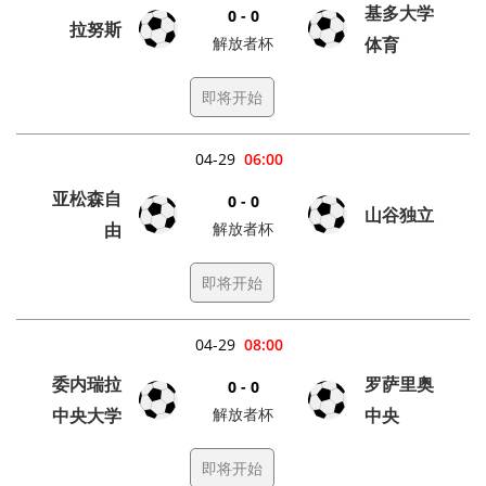
基多大学
0 - 0
拉努斯
解放者杯
体育
即将开始
04-29
06:00
亚松森自
0 - 0
山谷独立
由
解放者杯
即将开始
04-29
08:00
委内瑞拉
罗萨里奥
0 - 0
中央大学
解放者杯
中央
即将开始