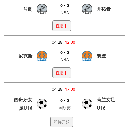
0 - 0
马刺
开拓者
NBA
直播中
04-28
12:00
0 - 0
尼克斯
老鹰
NBA
直播中
04-28
17:00
西班牙女
荷兰女足
0 - 0
足U16
国际赛
U16
即将开始