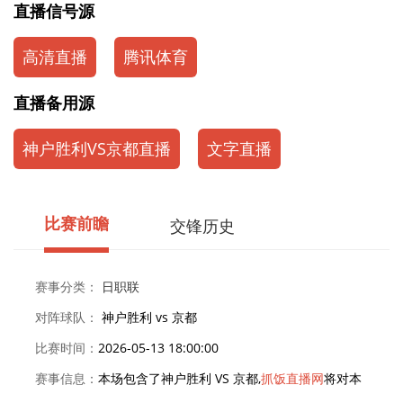
直播信号源
高清直播
腾讯体育
直播备用源
神户胜利VS京都直播
文字直播
比赛前瞻
交锋历史
赛事分类：
日职联
对阵球队：
神户胜利 vs 京都
比赛时间：
2026-05-13 18:00:00
赛事信息：
本场包含了神户胜利 VS 京都,
抓饭直播网
将对本