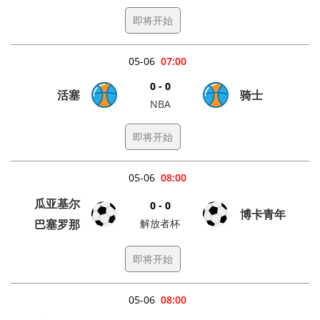
即将开始
05-06
07:00
0 - 0
活塞
骑士
NBA
即将开始
05-06
08:00
瓜亚基尔
0 - 0
博卡青年
巴塞罗那
解放者杯
即将开始
05-06
08:00