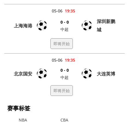
05-06
19:35
深圳新鹏
0 - 0
上海海港
中超
城
即将开始
05-06
19:35
0 - 0
北京国安
大连英博
中超
即将开始
赛事标签
NBA
CBA