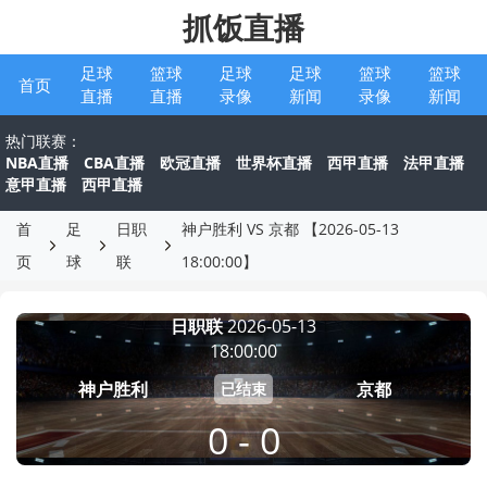
抓饭直播
足球
篮球
足球
足球
篮球
篮球
首页
直播
直播
录像
新闻
录像
新闻
热门联赛：
NBA直播
CBA直播
欧冠直播
世界杯直播
西甲直播
法甲直播
意甲直播
西甲直播
首
足
日职
神户胜利 VS 京都 【2026-05-13
页
球
联
18:00:00】
日职联
2026-05-13
18:00:00
神户胜利
京都
已结束
0 - 0