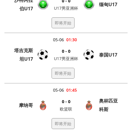
沙特阿拉
0 - 0
缅甸U17
伯U17
U17男亚洲杯
即将开始
05-06
01:30
塔吉克斯
0 - 0
泰国U17
坦U17
U17男亚洲杯
即将开始
05-06
01:45
奥林匹亚
0 - 0
摩纳哥
欧篮联
科斯
即将开始