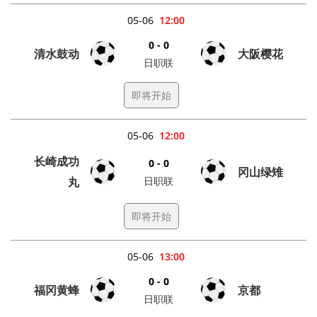
05-06
12:00
0 - 0
清水鼓动
大阪樱花
日职联
即将开始
05-06
12:00
长崎成功
0 - 0
冈山绿雉
丸
日职联
即将开始
05-06
13:00
0 - 0
福冈黄蜂
京都
日职联