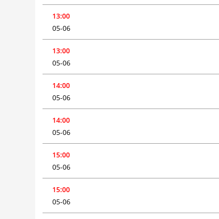
13:00
05-06
13:00
05-06
14:00
05-06
14:00
05-06
15:00
05-06
15:00
05-06