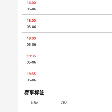
16:00
05-06
18:00
05-06
19:00
05-06
19:35
05-06
19:35
05-06
赛事标签
NBA
CBA