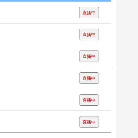
直播中
直播中
直播中
直播中
直播中
直播中