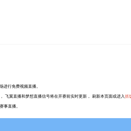
场进行免费视频直播。
， 飞翼直播和梦想直播信号将在开赛前实时更新， 刷新本页面或进入
抓
赛事直播。