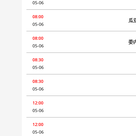
05-06
08:00
瓜
05-06
08:00
委
05-06
08:30
05-06
08:30
05-06
12:00
05-06
12:00
05-06