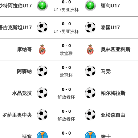
0 - 0
沙特阿拉伯U17
缅甸U17
U17男亚洲杯
0 - 0
塔吉克斯坦U17
泰国U17
U17男亚洲杯
0 - 0
摩纳哥
奥林匹亚科斯
欧篮联
0 - 0
阿森纳
马竞
欧冠杯
0 - 0
水晶竞技
帕尔梅拉斯
解放者杯
0 - 0
罗萨里奥中央
亚松森自由
解放者杯
0 - 0
活塞
骑士