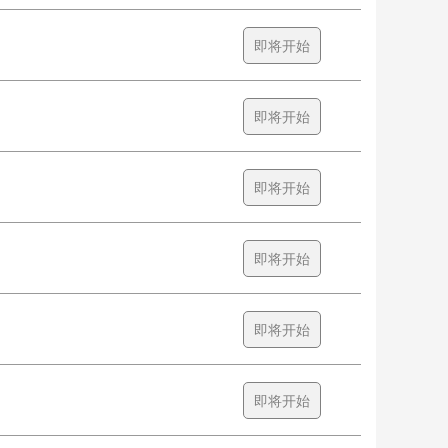
即将开始
即将开始
即将开始
即将开始
即将开始
即将开始