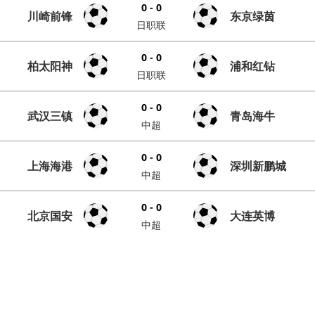
0 - 0
川崎前锋
东京绿茵
日职联
0 - 0
柏太阳神
浦和红钻
日职联
0 - 0
武汉三镇
青岛海牛
中超
0 - 0
上海海港
深圳新鹏城
中超
0 - 0
北京国安
大连英博
中超