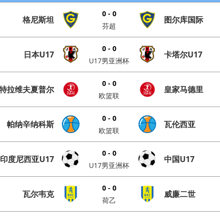
0 - 0
格尼斯坦
图尔库国际
芬超
0 - 0
日本U17
卡塔尔U17
U17男亚洲杯
0 - 0
特拉维夫夏普尔
皇家马德里
欧篮联
0 - 0
帕纳辛纳科斯
瓦伦西亚
欧篮联
0 - 0
印度尼西亚U17
中国U17
U17男亚洲杯
0 - 0
瓦尔韦克
威廉二世
荷乙